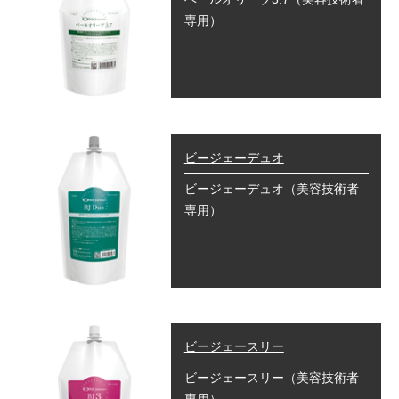
専用）
ビージェーデュオ
ビージェーデュオ
（美容技術者
専用）
ビージェースリー
ビージェースリー
（美容技術者