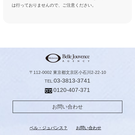
は行っておりませんので、ご注意ください。
〒112-0002 東京都文京区小石川2-22-10
03-3813-3741
TEL:
0120-407-371
お問い合わせ
ベル・ジュバンス？
お問い合わせ