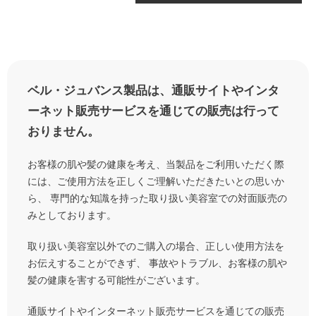
ベル・ジュバンス製品は、通販サイトやインタ
ーネット販売サービスを通じての販売は行って
おりません。
お客様の肌や髪の健康を考え、当製品をご利用いただく際
には、ご使用方法を正しくご理解いただきたいとの思いか
ら、
専門的な知識を持った取り扱い美容室での対面販売の
みとしております。
取り扱い美容室以外でのご購入の場合、正しい使用方法を
お伝えすることができず、
事故やトラブル、お客様の肌や
髪の健康を害する可能性がございます。
通販サイトやインターネット販売サービスを通じての販売