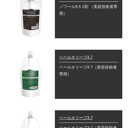
ノワール9.5 1剤
（美容技術者専
用）
ベールオリーブ4.7
ベールオリーブ4.7
（美容技術者
専用）
ベールオリーブ3.7
ベールオリーブ3.7
（美容技術者