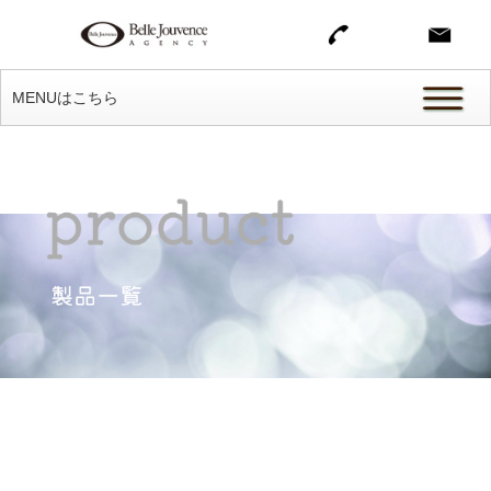
MENUはこちら