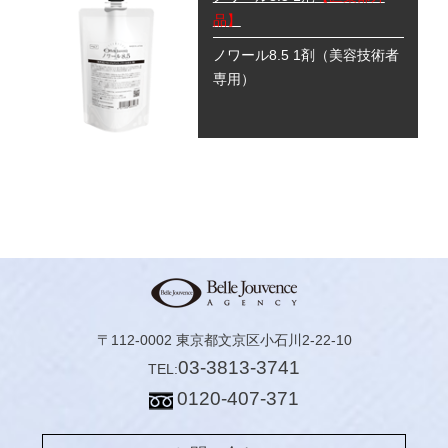
品】
ノワール8.5 1剤
（美容技術者
専用）
〒112-0002 東京都文京区小石川2-22-10
03-3813-3741
TEL:
0120-407-371