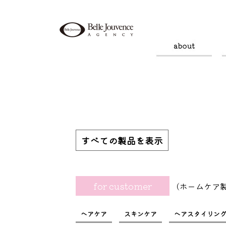
すべての製品を表示
for customer
（ホームケア
ヘアケア
スキンケア
ヘアスタイリン