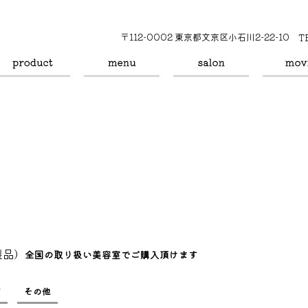
〒112-0002 東京都文京区小石川2-22-10
T
製品）
全国の取り扱い美容室でご購入頂けます
グ
その他