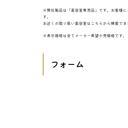
※弊社製品は「美容室専売品」です。お客様に
す。
お近くの取り扱い美容室はこちらから検索できま
※表示価格は全てメーカー希望小売価格です。
フォーム