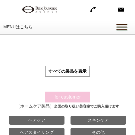
MENUはこちら
すべての製品を表示
for customer
（ホームケア製品）
全国の取り扱い美容室でご購入頂けます
ヘアケア
スキンケア
ヘアスタイリング
その他