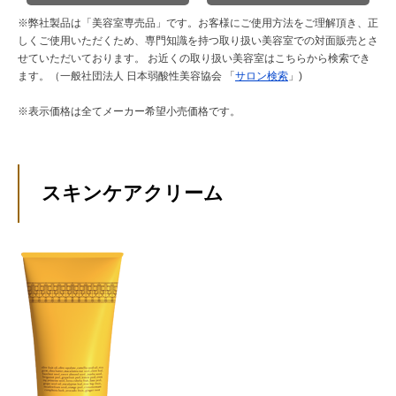
※弊社製品は「美容室専売品」です。お客様にご使用方法をご理解頂き、正
しくご使用いただくため、専門知識を持つ取り扱い美容室での対面販売とさ
せていただいております。
お近くの取り扱い美容室はこちらから検索でき
ます。（一般社団法人 日本弱酸性美容協会 「
サロン検索
」)
※表示価格は全てメーカー希望小売価格です。
スキンケアクリーム