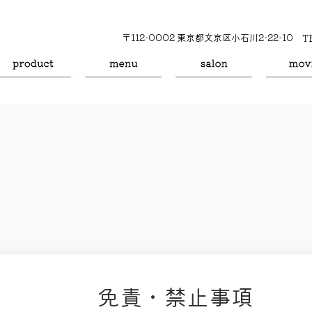
〒112-0002 東京都文京区小石川2-22-10
T
免責・禁止事項