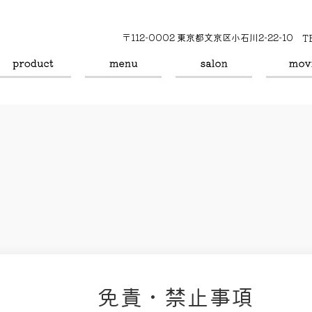
〒112-0002 東京都文京区小石川2-22-10
T
免責・禁止事項