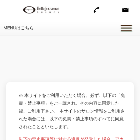
MENUはこちら
※ 本サイトをご利用いただく場合、必ず、以下の「免
責・禁止事項」をご一読され、その内容に同意した
後、ご利用下さい。 本サイトのサロン情報をご利用さ
れた場合には、以下の免責・禁止事項のすべてに同意
されたことといたします。
以下の禁止事項等に対する違反が発覚した場合、アカ