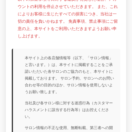
ウントの利用を停止させていただきます。 また、これ
によりお客様に生じたすべての損害につき、当社は一
切の責任を負いかねます。 免責事項、禁止事項にご留
意の上、本サイトをご利用いただきますようお願い申
し上げます。
本サイト上の各店舗情報等（以下、「サロン情報」
と言います。）は、本サイトに掲載することをご承
諾いただいた各サロンのご協力のもと、本サイトに
掲載しております。 サロン予約、サロンへのお問い
合わせ等の目的のほか、サロン情報を使用しないよ
うお願い致します。
当社及び各サロン様に対する迷惑行為（カスタマー
ハラスメントに該当する行為等）はお控えくださ
い。
サロン情報の不正な使用、無断転載、第三者への開