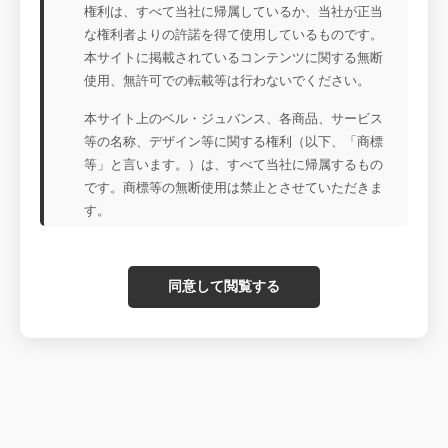
権利は、すべて当社に帰属しているか、当社が正当
な権利者よりの許諾を得て使用しているものです。
本サイトに掲載されているコンテンツに関する無断
使用、無許可での転載等は行わないでください。
本サイト上のベル・ジュバンス、各商品、サービス
等の名称、デザイン等に関する権利（以下、「商標
等」と言います。）は、すべて当社に帰属するもの
です。商標等の無断使用は禁止とさせていただきま
す。
同意して閲覧する