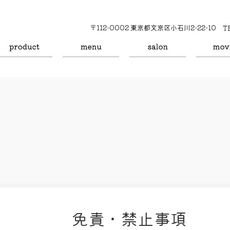
〒112-0002 東京都文京区小石川2-22-10
T
免責・禁止事項