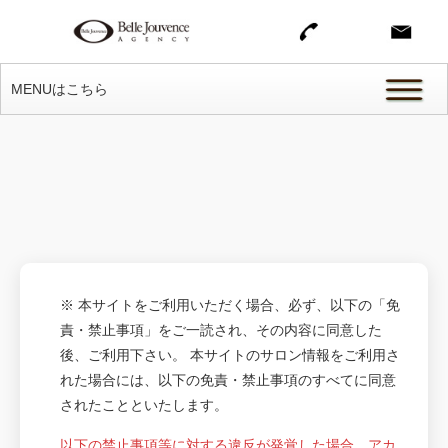
MENUはこちら
※ 本サイトをご利用いただく場合、必ず、以下の「免
責・禁止事項」をご一読され、その内容に同意した
後、ご利用下さい。 本サイトのサロン情報をご利用さ
れた場合には、以下の免責・禁止事項のすべてに同意
されたことといたします。
以下の禁止事項等に対する違反が発覚した場合、アカ