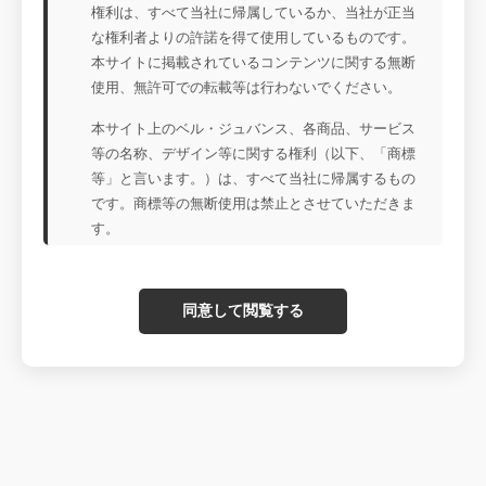
権利は、すべて当社に帰属しているか、当社が正当
な権利者よりの許諾を得て使用しているものです。
本サイトに掲載されているコンテンツに関する無断
使用、無許可での転載等は行わないでください。
本サイト上のベル・ジュバンス、各商品、サービス
等の名称、デザイン等に関する権利（以下、「商標
等」と言います。）は、すべて当社に帰属するもの
です。商標等の無断使用は禁止とさせていただきま
す。
同意して閲覧する