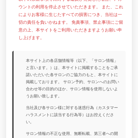
ウントの利用を停止させていただきます。 また、これ
によりお客様に生じたすべての損害につき、当社は一
切の責任を負いかねます。 免責事項、禁止事項にご留
意の上、本サイトをご利用いただきますようお願い申
し上げます。
本サイト上の各店舗情報等（以下、「サロン情報」
と言います。）は、本サイトに掲載することをご承
諾いただいた各サロンのご協力のもと、本サイトに
掲載しております。 サロン予約、サロンへのお問い
合わせ等の目的のほか、サロン情報を使用しないよ
うお願い致します。
当社及び各サロン様に対する迷惑行為（カスタマー
ハラスメントに該当する行為等）はお控えくださ
い。
サロン情報の不正な使用、無断転載、第三者への開