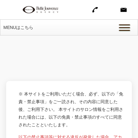
MENUはこちら
※ 本サイトをご利用いただく場合、必ず、以下の「免
責・禁止事項」をご一読され、その内容に同意した
後、ご利用下さい。 本サイトのサロン情報をご利用さ
れた場合には、以下の免責・禁止事項のすべてに同意
されたことといたします。
以下の禁止事項等に対する違反が発覚した場合、アカ