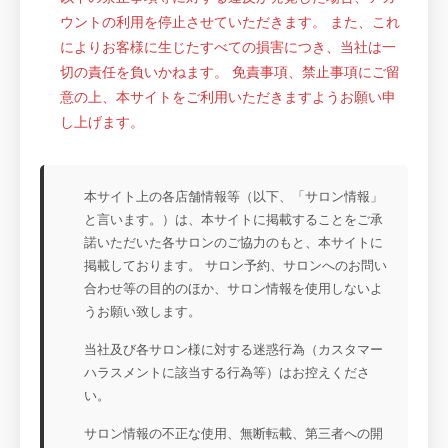
ウントの利用を停止させていただきます。 また、これ
によりお客様に生じたすべての損害につき、当社は一
切の責任を負いかねます。 免責事項、禁止事項にご留
意の上、本サイトをご利用いただきますようお願い申
し上げます。
本サイト上の各店舗情報等（以下、「サロン情報」
と言います。）は、本サイトに掲載することをご承
諾いただいた各サロンのご協力のもと、本サイトに
掲載しております。 サロン予約、サロンへのお問い
合わせ等の目的のほか、サロン情報を使用しないよ
うお願い致します。
当社及び各サロン様に対する迷惑行為（カスタマー
ハラスメントに該当する行為等）はお控えくださ
い。
サロン情報の不正な使用、無断転載、第三者への開