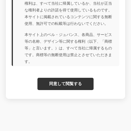
権利は、すべて当社に帰属しているか、当社が正当
な権利者よりの許諾を得て使用しているものです。
本サイトに掲載されているコンテンツに関する無断
使用、無許可での転載等は行わないでください。
本サイト上のベル・ジュバンス、各商品、サービス
等の名称、デザイン等に関する権利（以下、「商標
等」と言います。）は、すべて当社に帰属するもの
です。商標等の無断使用は禁止とさせていただきま
す。
同意して閲覧する