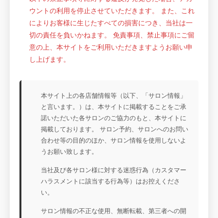
ウントの利用を停止させていただきます。 また、これ
によりお客様に生じたすべての損害につき、当社は一
切の責任を負いかねます。 免責事項、禁止事項にご留
意の上、本サイトをご利用いただきますようお願い申
し上げます。
本サイト上の各店舗情報等（以下、「サロン情報」
と言います。）は、本サイトに掲載することをご承
諾いただいた各サロンのご協力のもと、本サイトに
掲載しております。 サロン予約、サロンへのお問い
合わせ等の目的のほか、サロン情報を使用しないよ
うお願い致します。
当社及び各サロン様に対する迷惑行為（カスタマー
ハラスメントに該当する行為等）はお控えくださ
い。
サロン情報の不正な使用、無断転載、第三者への開