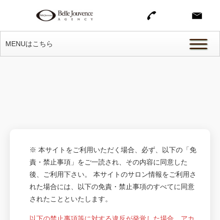
MENUはこちら
※ 本サイトをご利用いただく場合、必ず、以下の「免
責・禁止事項」をご一読され、その内容に同意した
後、ご利用下さい。 本サイトのサロン情報をご利用さ
れた場合には、以下の免責・禁止事項のすべてに同意
されたことといたします。
以下の禁止事項等に対する違反が発覚した場合、アカ