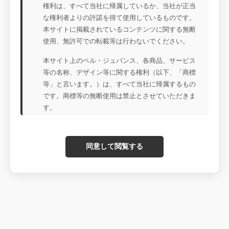
権利は、すべて当社に帰属しているか、当社が正当
な権利者よりの許諾を得て使用しているものです。
本サイトに掲載されているコンテンツに関する無断
使用、無許可での転載等は行わないでください。
本サイト上のベル・ジュバンス、各商品、サービス
等の名称、デザイン等に関する権利（以下、「商標
等」と言います。）は、すべて当社に帰属するもの
です。商標等の無断使用は禁止とさせていただきま
す。
同意して閲覧する