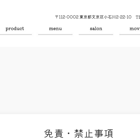
〒112-0002 東京都文京区小石川2-22-10
T
免責・禁止事項