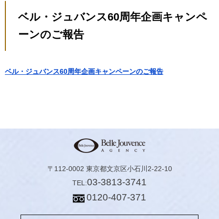
ベル・ジュバンス60周年企画キャンペ
ーンのご報告
ベル・ジュバンス60周年企画キャンペーンのご報告
〒112-0002 東京都文京区小石川2-22-10
03-3813-3741
TEL:
0120-407-371