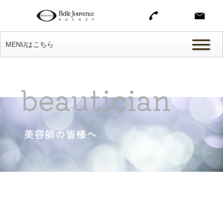
MENUはこちら