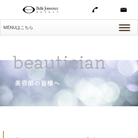
MENUはこちら