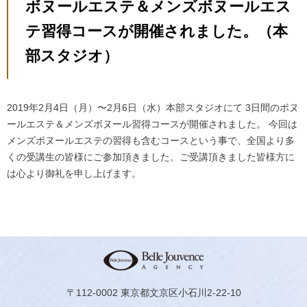
ボヌールエステ＆メンズボヌールエス
テ習得コースが開催されました。（本
部スタジオ）
2019年2月4日（月）〜2月6日（水）本部スタジオにて
3日間のボヌ
ールエステ＆メンズボヌール習得コースが開催されました。
今回は
メンズボヌールエステの習得も含むコースという事で、
全国より多
くの受講生の皆様にご参加頂きました。
ご受講頂きました皆様方に
は心より御礼を申し上げます。
〒112-0002 東京都文京区小石川2-22-10