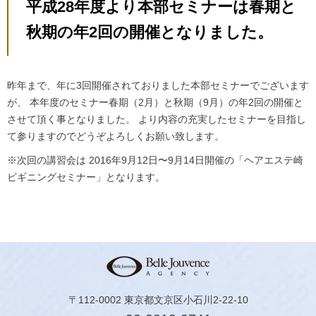
平成28年度より本部セミナーは春期と
秋期の年2回の開催となりました。
昨年まで、年に3回開催されておりました本部セミナーでございます
が、
本年度のセミナー春期（2月）と秋期（9月）の年2回の開催と
させて頂く事となりました。
より内容の充実したセミナーを目指し
て参りますのでどうぞよろしくお願い致します。
※次回の講習会は
2016年9月12日〜9月14日開催の「ヘアエステ崎
ビギニングセミナー」となります。
〒112-0002 東京都文京区小石川2-22-10