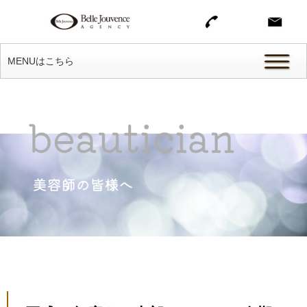
MENUはこちら