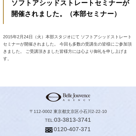
ソフトアシッドストレートセミナーが
開催されました。（本部セミナー）
2015年2月24日（火）本部スタジオにて
ソフトアシッドストレート
セミナーが開催されました。
今回も多数の受講生の皆様にご参加頂
きました。
ご受講頂きました皆様方には心より御礼を申し上げま
す。
〒112-0002 東京都文京区小石川2-22-10
03-3813-3741
TEL:
0120-407-371