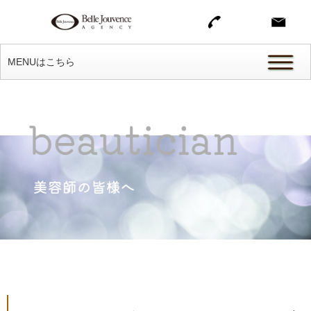
MENUはこちら